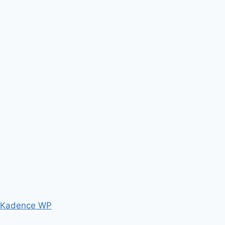
Kadence WP