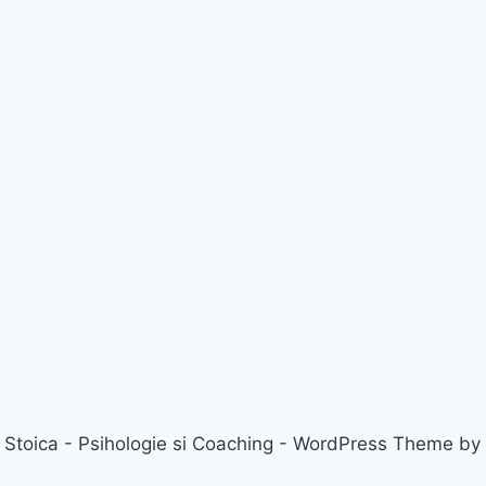
 Stoica - Psihologie si Coaching - WordPress Theme by