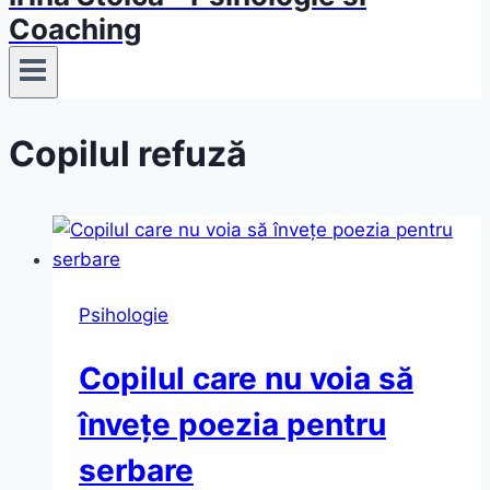
Coaching
Copilul refuză
Psihologie
Copilul care nu voia să
învețe poezia pentru
serbare